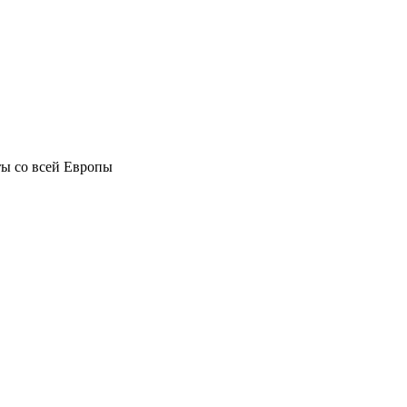
ы со всей Европы