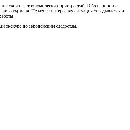
рения своих гастрономических пристрастий. В большинстве
ьного гурмана. Не менее интересная ситуация складывается и
работы.
ый экскурс по европейским сладостям.