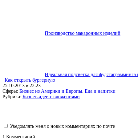
Производство макаронных изделий
Идеальная подсветка для фудстаграмминга 
Как открыть бургерную
25.10.2013 в 22:23
Сферы:
Бизнес из Америки и Европы
,
Еда и напитки
Рубрика:
Бизнес-идеи с вложениями
Уведомлять меня о новых комментариях по почте
1
Комментарий