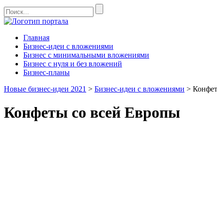
Главная
Бизнес-идеи с вложениями
Бизнес с минимальными вложениями
Бизнес с нуля и без вложений
Бизнес-планы
Новые бизнес-идеи 2021
>
Бизнес-идеи с вложениями
>
Конфет
Конфеты со всей Европы