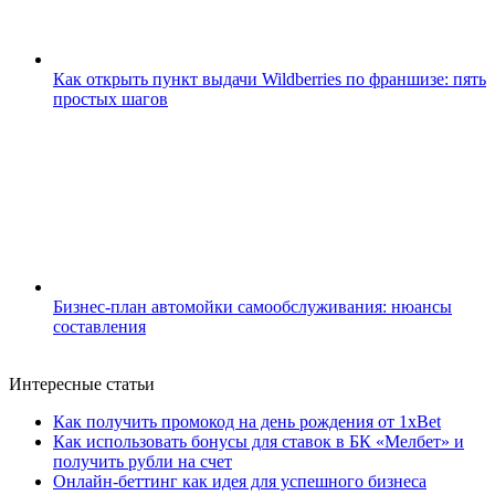
Как открыть пункт выдачи Wildberries по франшизе: пять
простых шагов
Бизнес-план автомойки самообслуживания: нюансы
составления
Интересные статьи
Как получить промокод на день рождения от 1xBet
Как использовать бонусы для ставок в БК «Мелбет» и
получить рубли на счет
Онлайн-беттинг как идея для успешного бизнеса