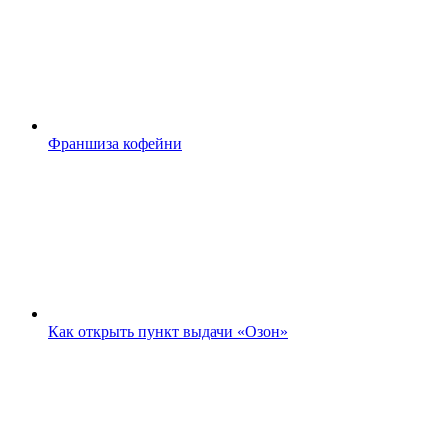
Франшиза кофейни
Как открыть пункт выдачи «Озон»