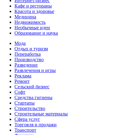
Интернет-бизнес
Кафе и рестораны
Красота и здоровье
Медицина
Недвижимость
Необычные идеи
Образование и наука
Мода
Отдых и туризм
Переработка
Производство
Разведение
Развлечения и игры
Реклама
Ремонт
Сельский бизнес
Софт
Средства гигиены
Стартапы
Строительство
Строительные материалы
Сфера услуг
Торговля и продажи
Транспорт