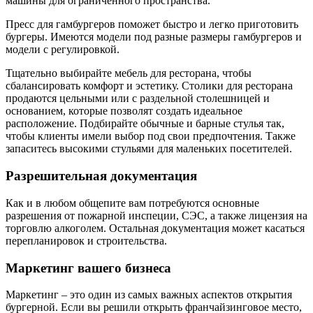
машины для ограниченного пространства.
Пресс для гамбургеров поможет быстро и легко приготовить
бургеры. Имеются модели под разные размеры гамбургеров и
модели с регулировкой.
Тщательно выбирайте мебель для ресторана, чтобы
сбалансировать комфорт и эстетику. Столики для ресторана
продаются цельными или с раздельной столешницей и
основанием, которые позволят создать идеальное
расположение. Подбирайте обычные и барные стулья так,
чтобы клиенты имели выбор под свои предпочтения. Также
запаситесь высокими стульями для маленьких посетителей.
Разрешительная документация
Как и в любом общепите вам потребуются основные
разрешения от пожарной инспеции, СЭС, а также лицензия на
торговлю алкоголем. Остальная документация может касаться
перепланировок и строительства.
Маркетинг вашего бизнеса
Маркетинг – это один из самых важных аспектов открытия
бургерной. Если вы решили открыть франчайзинговое место,