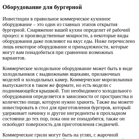
Оборудование для бургерной
Инвестиции в правильное коммерческое кухонное
оборудование – это один из главных этапов открытия
бургерной. Снаряжение вашей кухни определит её рабочий
процесс и производственные мощности, а некоторые виды
оборудования даже повлияют на вкус еды. Ниже перечислено
лишь некоторое оборудование и принадлежности, которые
могут вам понадобиться при сравнении возможных
вариантов.
Коммерческое холодильное оборудование может быть в виде
холодильников с выдвижными ящиками, прилавочных
моделей и холодильных камер. Коммерческие морозильники
выпускаются в таком же формате, но есть модели с
поднимающейся крышкой. Тип необходимого холодильного
оборудования определяется в зависимости от пространства и
количество пищи, которую нужно хранить. Также вы можете
инвестировать в стол для приготовления бургеров, который
удерживает начинку и другие ингредиенты в прохладном
состоянии до тех пор, пока они не понадобятся, также он
освободит поверхность для приготовления сэндвичей.
Коммерческие грили могут быть на углях, с жарочной