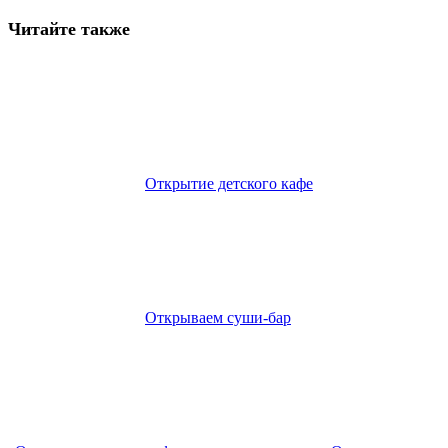
Читайте также
Открытие детского кафе
Открываем суши-бар