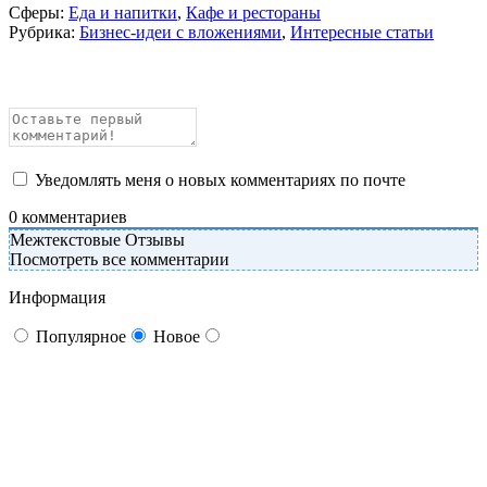
Сферы:
Еда и напитки
,
Кафе и рестораны
Рубрика:
Бизнес-идеи с вложениями
,
Интересные статьи
Уведомлять меня о новых комментариях по почте
0
комментариев
Межтекстовые Отзывы
Посмотреть все комментарии
Информация
Популярное
Новое