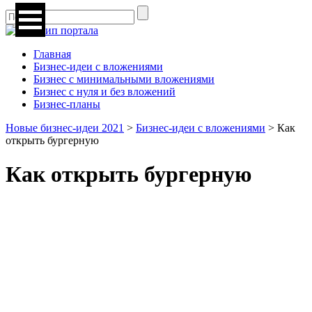
Главная
Бизнес-идеи с вложениями
Бизнес с минимальными вложениями
Бизнес с нуля и без вложений
Бизнес-планы
Новые бизнес-идеи 2021
>
Бизнес-идеи с вложениями
>
Как
открыть бургерную
Как открыть бургерную