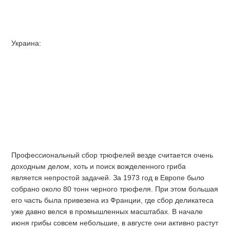
Украина:
Профессиональный сбор трюфелей везде считается очень
доходным делом, хоть и поиск вожделенного гриба
является непростой задачей. За 1973 год в Европе было
собрано около 80 тонн черного трюфеля. При этом большая
его часть была привезена из Франции, где сбор деликатеса
уже давно велся в промышленных масштабах. В начале
июня грибы совсем небольшие, в августе они активно растут