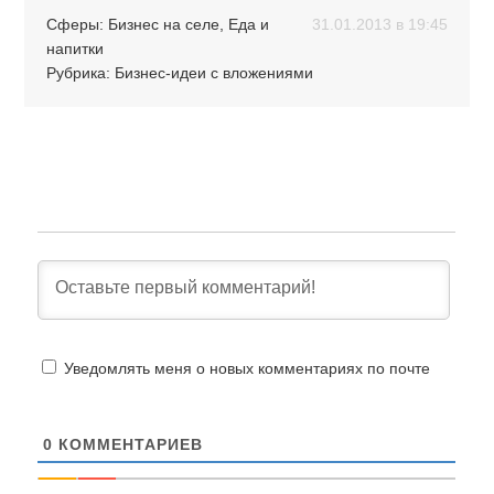
Сферы:
Бизнес на селе
,
Еда и
31.01.2013 в 19:45
напитки
Рубрика:
Бизнес-идеи с вложениями
Уведомлять меня о новых комментариях по почте
0
КОММЕНТАРИЕВ