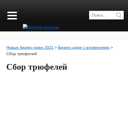
Новые бизнес-идеи 2021
>
Бизнес-идеи с вложениями
>
Сбор трюфелей
Сбор трюфелей