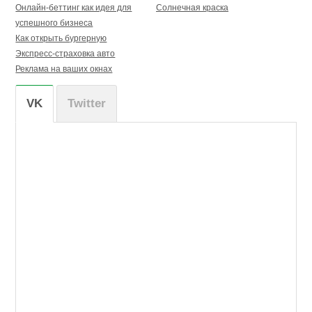
Онлайн-беттинг как идея для
Солнечная краска
успешного бизнеса
Как открыть бургерную
Экспресс-страховка авто
Реклама на ваших окнах
VK
Twitter