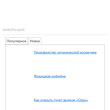
ИНФОРМАЦИЯ
Популярное
Новое
Производство органической косметики
Франшиза кофейни
Как открыть пункт выдачи «Озон»