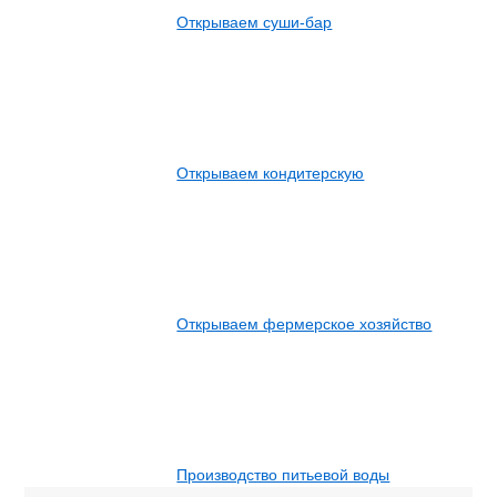
Открываем суши-бар
Открываем кондитерскую
Открываем фермерское хозяйство
Производство питьевой воды