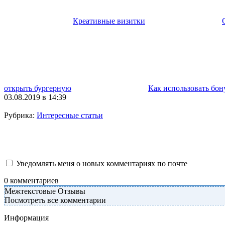
Креативные визитки
открыть бургерную
Как использовать бон
03.08.2019 в 14:39
Рубрика:
Интересные статьи
Уведомлять меня о новых комментариях по почте
0
комментариев
Межтекстовые Отзывы
Посмотреть все комментарии
Информация