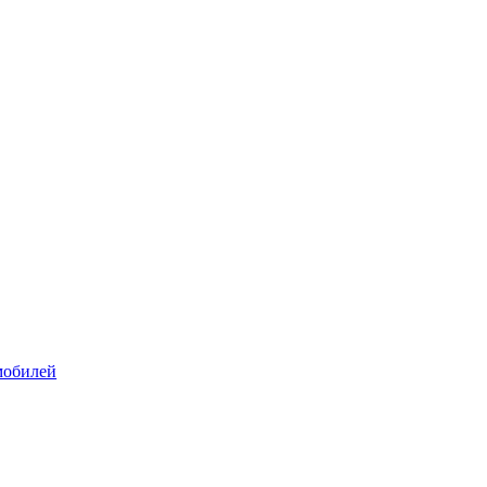
мобилей