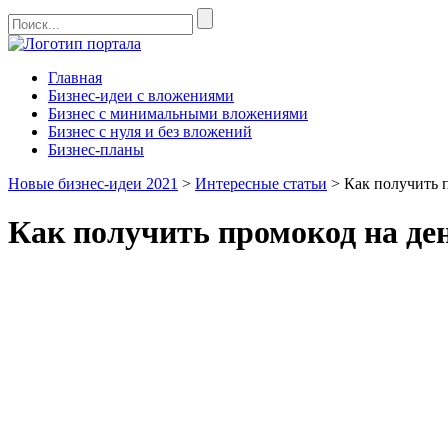
Главная
Бизнес-идеи с вложениями
Бизнес с минимальными вложениями
Бизнес с нуля и без вложений
Бизнес-планы
Новые бизнес-идеи 2021
>
Интересные статьи
>
Как получить 
Как получить промокод на ден