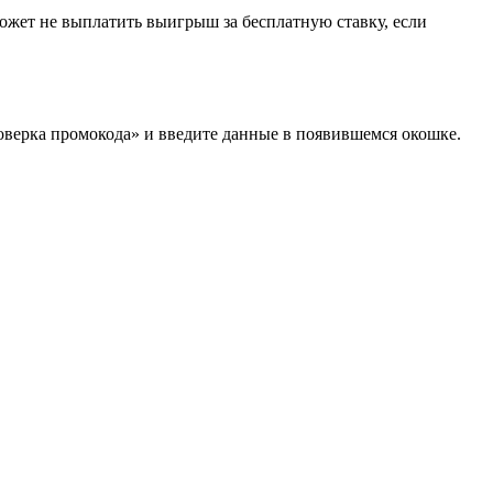
ожет не выплатить выигрыш за бесплатную ставку, если
оверка промокода» и введите данные в появившемся окошке.