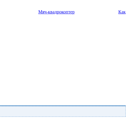
Мяч-квадрокоптер
Как