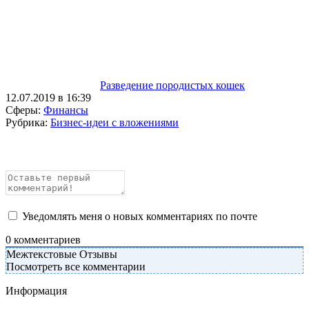
Разведение породистых кошек
12.07.2019 в 16:39
Сферы:
Финансы
Рубрика:
Бизнес-идеи с вложениями
Уведомлять меня о новых комментариях по почте
0
комментариев
Межтекстовые Отзывы
Посмотреть все комментарии
Информация