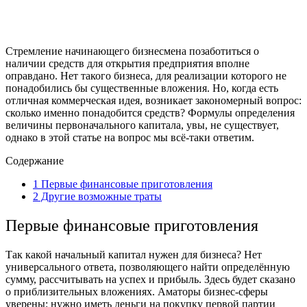
Стремление начинающего бизнесмена позаботиться о
наличии средств для открытия предприятия вполне
оправдано. Нет такого бизнеса, для реализации которого не
понадобились бы существенные вложения. Но, когда есть
отличная коммерческая идея, возникает закономерный вопрос:
сколько именно понадобится средств? Формулы определения
величины первоначального капитала, увы, не существует,
однако в этой статье на вопрос мы всё-таки ответим.
Содержание
1
Первые финансовые приготовления
2
Другие возможные траты
Первые финансовые приготовления
Так какой начальный капитал нужен для бизнеса? Нет
универсального ответа, позволяющего найти определённую
сумму, рассчитывать на успех и прибыль. Здесь будет сказано
о приблизительных вложениях. Аматоры бизнес-сферы
уверены: нужно иметь деньги на покупку первой партии