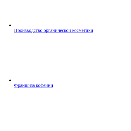
Производство органической косметики
Франшиза кофейни