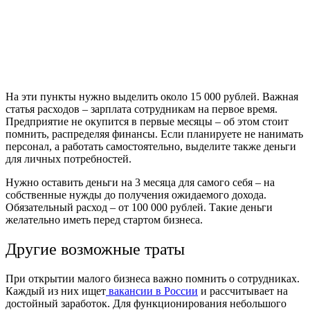
На эти пункты нужно выделить около 15 000 рублей.
Важная
статья расходов – зарплата сотрудникам на первое время.
Предприятие
не окупится в первые месяцы – об этом стоит
помнить, распределяя финансы. Если планируете не нанимать
персонал, а работать самостоятельно, выделите также деньги
для личных потребностей.
Нужно оставить деньги на 3 месяца для самого себя – на
собственные нужды до получения ожидаемого дохода.
Обязательный расход – от 100 000 рублей. Такие деньги
желательно иметь перед стартом бизнеса.
Другие возможные траты
При открытии малого бизнеса важно помнить о сотрудниках.
Каждый из них ищет
вакансии в России
и рассчитывает на
достойный заработок.
Для функционирования небольшого