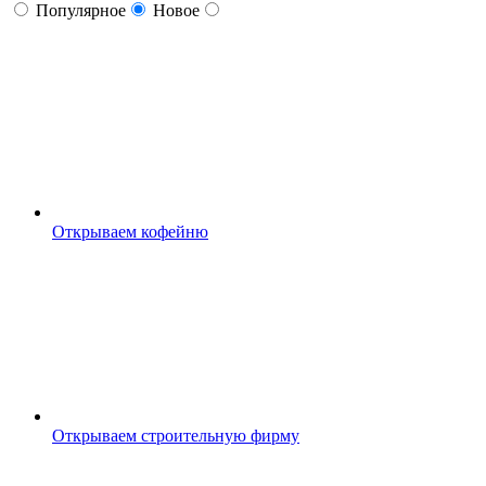
Популярное
Новое
Открываем кофейню
Открываем строительную фирму