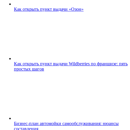
Как открыть пункт выдачи «Озон»
Как открыть пункт выдачи Wildberries по франшизе: пять
простых шагов
Бизнес-план автомойки самообслуживания: нюансы
составления