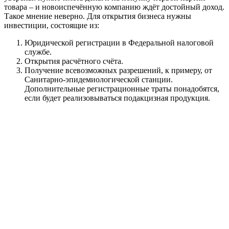
товара – и новоиспечённую компанию ждёт достойный доход.
Такое мнение неверно. Для открытия бизнеса нужны
инвестиции, состоящие из:
Юридической регистрации в Федеральной налоговой
службе.
Открытия расчётного счёта.
Получение всевозможных разрешений, к примеру, от
Санитарно-эпидемиологической станции.
Дополнительные регистрационные траты понадобятся,
если будет реализовываться подакцизная продукция.