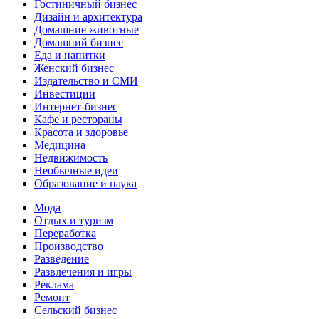
Гостиничный бизнес
Дизайн и архитектура
Домашние животные
Домашний бизнес
Еда и напитки
Женский бизнес
Издательство и СМИ
Инвестиции
Интернет-бизнес
Кафе и рестораны
Красота и здоровье
Медицина
Недвижимость
Необычные идеи
Образование и наука
Мода
Отдых и туризм
Переработка
Производство
Разведение
Развлечения и игры
Реклама
Ремонт
Сельский бизнес