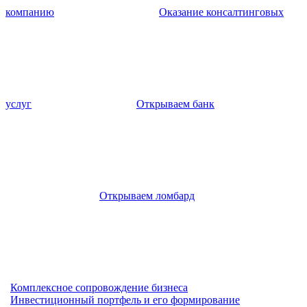
компанию
Оказание консалтинговых
услуг
Открываем банк
Открываем ломбард
Комплексное сопровождение бизнеса
Инвестиционный портфель и его формирование