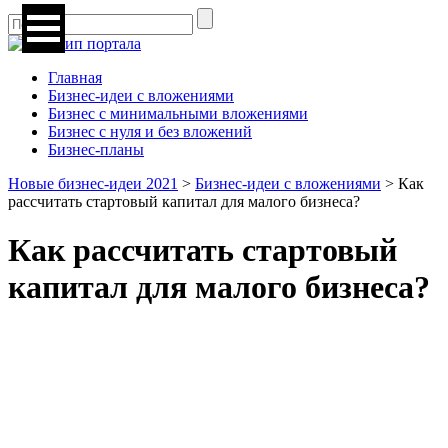
Главная
Бизнес-идеи с вложениями
Бизнес с минимальными вложениями
Бизнес с нуля и без вложений
Бизнес-планы
Новые бизнес-идеи 2021
>
Бизнес-идеи с вложениями
>
Как
рассчитать стартовый капитал для малого бизнеса?
Как рассчитать стартовый
капитал для малого бизнеса?