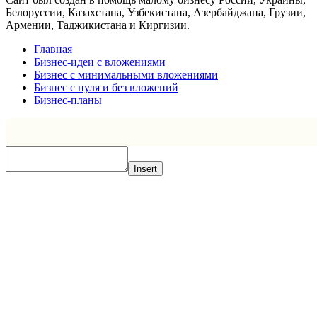
Белоруссии, Казахстана, Узбекистана, Азербайджана, Грузии,
Армении, Таджикистана и Киргизии.
Главная
Бизнес-идеи с вложениями
Бизнес с минимальными вложениями
Бизнес с нуля и без вложений
Бизнес-планы
Insert