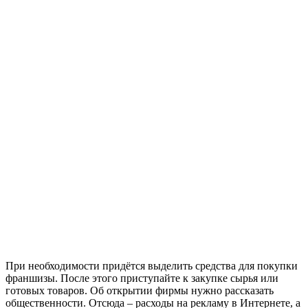
При необходимости придётся выделить средства для покупки
франшизы. После этого приступайте к закупке сырья или
готовых товаров. Об открытии фирмы нужно рассказать
общественности. Отсюда – расходы на рекламу в Интернете, а