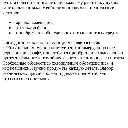
пункта общественного питания каждому работнику нужна
с
анитарная книжка.
Необходимо продумать
технические
условия:
аренда помещения;
закупка мебели;
приобретение оборудования и транспортных средств.
Последний пункт по инвестициям является особо
требовательным. Если планируется, к примеру, открытие
передвижного кафе, понадобится приобретение компактного
презентабельного автомобиля, фургона или мопеда с киоском.
Необходимо обзавестись холодильным оборудованием и
кофемашиной. Нужно продумать каждую деталь. Выбор
технических приспособлений должен положительно
отразиться на прибыли.