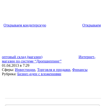
Открываем кондитерскую
Открываем
оптовый склад (магазин)
Интернет-
магазин по системе “Дропшиппинг”
01.04.2013 в 7:29
Сферы:
Инвестиции
,
Торговля и продажи
,
Финансы
Рубрика:
Бизнес-идеи с вложениями