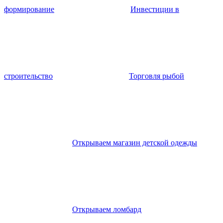
формирование
Инвестиции в
строительство
Торговля рыбой
Открываем магазин детской одежды
Открываем ломбард