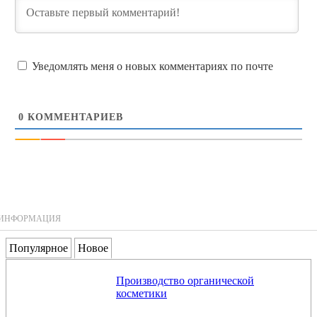
Уведомлять меня о новых комментариях по почте
0
КОММЕНТАРИЕВ
ИНФОРМАЦИЯ
Популярное
Новое
Производство органической
косметики