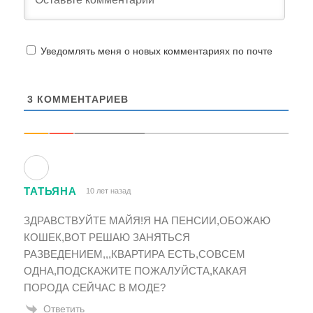
Уведомлять меня о новых комментариях по почте
3
КОММЕНТАРИЕВ
ТАТЬЯНА
10 лет назад
ЗДРАВСТВУЙТЕ МАЙЯ!Я НА ПЕНСИИ,ОБОЖАЮ
КОШЕК,ВОТ РЕШАЮ ЗАНЯТЬСЯ
РАЗВЕДЕНИЕМ,,,КВАРТИРА ЕСТЬ,СОВСЕМ
ОДНА,ПОДСКАЖИТЕ ПОЖАЛУЙСТА,КАКАЯ
ПОРОДА СЕЙЧАС В МОДЕ?
Ответить