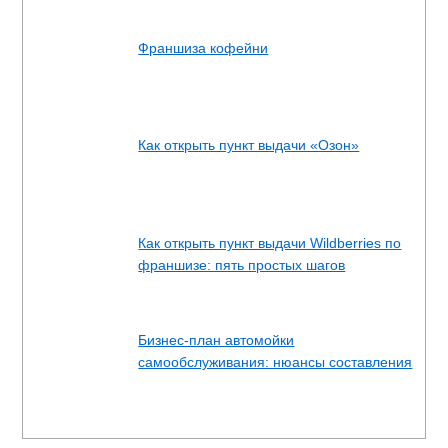
Франшиза кофейни
Как открыть пункт выдачи «Озон»
Как открыть пункт выдачи Wildberries по
франшизе: пять простых шагов
Бизнес-план автомойки
самообслуживания: нюансы составления