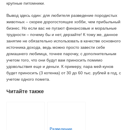
крупные питомники.
Вывод здесь один: для любителя разведение породистых
животных – скорее дорогостоящее хобби, чем прибыльный
бизнес. Но если вас не пугают финансовые и моральные
трудности – почему бы и нет, дерзайте! К тому же, данное
занятие не обязательно использовать в качестве основного
источника дохода, ведь можно просто завести себе
домашнего любимца, точнее парочку, с дополнительным
учетом того, что они будут вам приносить помимо
удовольствия еще и деньги. К примеру, пара мей-кунов
будет приносить (3 котенка) от 30 до 60 тыс. рублей в год, с
учетом одного помета.
Читайте также
Разведение