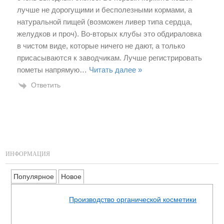
лучше не дорогущими и бесполезными кормами, а
натуральной пищей (возможен ливер типа сердца,
желудков и проч). Во-вторых клубы это обдираловка
в чистом виде, которые ничего не дают, а только
присасываются к заводчикам. Лучше регистрировать
пометы напрямую
…
Читать далее »
Ответить
ИНФОРМАЦИЯ
Популярное
Новое
Производство органической косметики