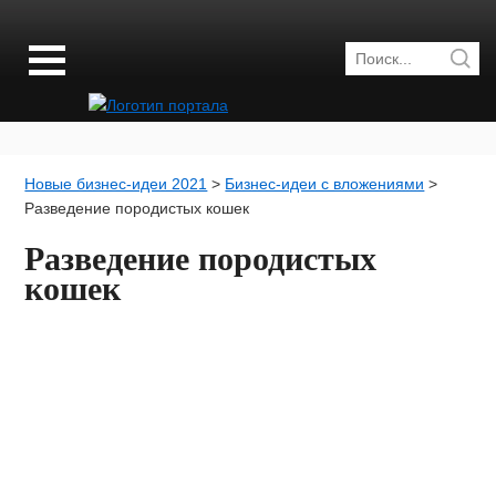
Новые бизнес-идеи 2021
>
Бизнес-идеи с вложениями
>
Разведение породистых кошек
Разведение породистых
кошек