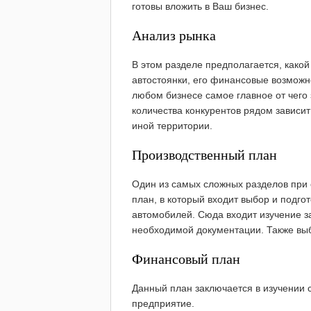
готовы вложить в Ваш бизнес.
Анализ рынка
В этом разделе предполагается, какой
автостоянки, его финансовые возможно
любом бизнесе самое главное от чего 
количества конкурентов рядом зависи
иной территории.
Производственный план
Один из самых сложных разделов при 
план, в который входит выбор и подго
автомобилей. Сюда входит изучение 
необходимой документации. Также выб
Финансовый план
Данный план заключается в изучении 
предприятие.