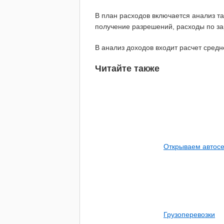
В план расходов включается анализ т
получение разрешений, расходы по за
В анализ доходов входит расчет средн
Читайте также
Открываем автосе
Грузоперевозки