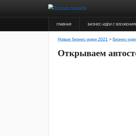
ГЛАВНАЯ
БИЗНЕС-ИДЕИ С ВЛОЖЕНИ
Новые бизнес-идеи 2021
>
Бизнес-иде
Открываем автост