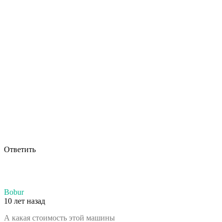
Ответить
Bobur
10 лет назад
А какая стоимость этой машины