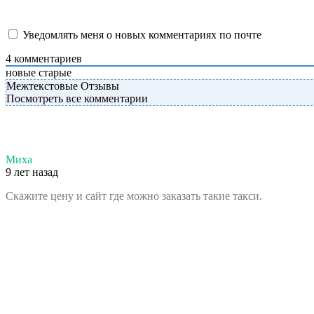
Уведомлять меня о новых комментариях по почте
4
комментариев
новые
старые
Межтекстовые Отзывы
Посмотреть все комментарии
Миха
9 лет назад
Скажите цену и сайт где можно заказать такие такси.