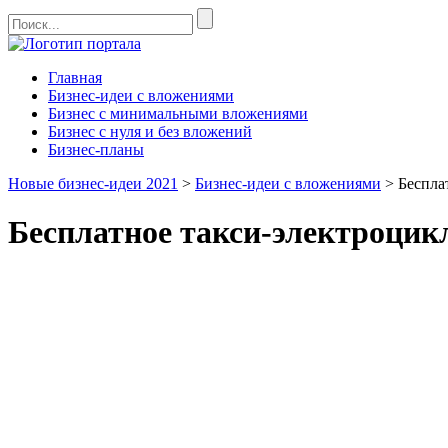
Главная
Бизнес-идеи с вложениями
Бизнес с минимальными вложениями
Бизнес с нуля и без вложений
Бизнес-планы
Новые бизнес-идеи 2021
>
Бизнес-идеи с вложениями
>
Беспла
Бесплатное такси-электроцик