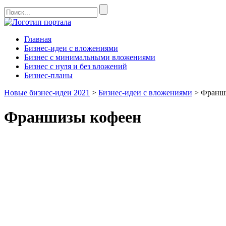
Главная
Бизнес-идеи с вложениями
Бизнес с минимальными вложениями
Бизнес с нуля и без вложений
Бизнес-планы
Новые бизнес-идеи 2021
>
Бизнес-идеи с вложениями
>
Франш
Франшизы кофеен