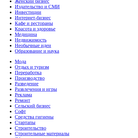
Женский бизнес
Издательство и СМИ
Инвестиции
Интернет-бизнес
Кафе и рестораны
Красота и здоровье
Медицина
Недвижимость
Необычные идеи
Образование и наука
Мода
Отдых и туризм
Переработка
Производство
Разведение
Развлечения и игры
Реклама
Ремонт
Сельский бизнес
Софт
Средства гигиены
Стартапы
Строительство
Строительные материалы