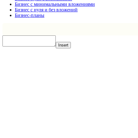
Бизнес с минимальными вложениями
Бизнес с нуля и без вложений
Бизнес-планы
Insert