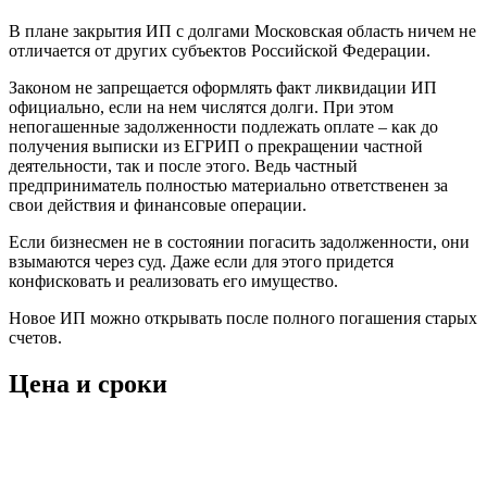
В плане закрытия ИП с долгами Московская область ничем не
отличается от других субъектов Российской Федерации.
Законом не запрещается оформлять факт ликвидации ИП
официально, если на нем числятся долги. При этом
непогашенные задолженности подлежать оплате – как до
получения выписки из ЕГРИП о прекращении частной
деятельности, так и после этого. Ведь частный
предприниматель полностью материально ответственен за
свои действия и финансовые операции.
Если бизнесмен не в состоянии погасить задолженности, они
взымаются через суд. Даже если для этого придется
конфисковать и реализовать его имущество.
Новое ИП можно открывать после полного погашения старых
счетов.
Цена и сроки