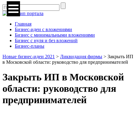
Главная
Бизнес-идеи с вложениями
Бизнес с минимальными вложениями
Бизнес с нуля и без вложений
Бизнес-планы
Новые бизнес-идеи 2021
>
Ликвидация фирмы
>
Закрыть ИП
в Московской области: руководство для предпринимателей
Закрыть ИП в Московской
области: руководство для
предпринимателей