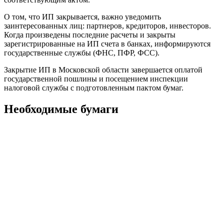
О том, что ИП закрывается, важно уведомить
заинтересованных лиц: партнеров, кредиторов, инвесторов.
Когда произведены последние расчеты и закрыты
зарегистрированные на ИП счета в банках, информируются
государственные службы (ФНС, ПФР, ФСС).
Закрытие ИП в Московской области завершается оплатой
государственной пошлины и посещением инспекции
налоговой службы с подготовленным пактом бумаг.
Необходимые бумаги