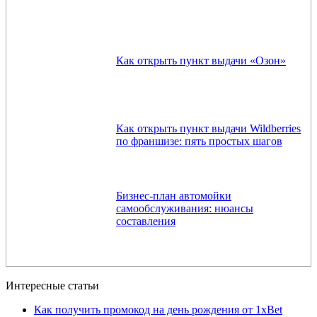
Как открыть пункт выдачи «Озон»
Как открыть пункт выдачи Wildberries
по франшизе: пять простых шагов
Бизнес-план автомойки
самообслуживания: нюансы
составления
Интересные статьи
Как получить промокод на день рождения от 1xBet