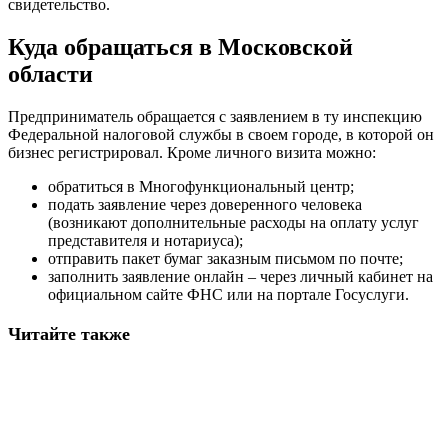
свидетельство.
Куда обращаться в Московской
области
Предприниматель обращается с заявлением в ту инспекцию
Федеральной налоговой службы в своем городе, в которой он
бизнес регистрировал. Кроме личного визита можно:
обратиться в Многофункциональный центр;
подать заявление через доверенного человека
(возникают дополнительные расходы на оплату услуг
представителя и нотариуса);
отправить пакет бумаг заказным письмом по почте;
заполнить заявление онлайн – через личный кабинет на
официальном сайте ФНС или на портале Госуслуги.
Читайте также