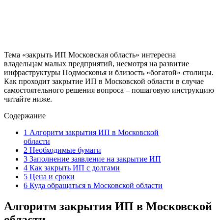
Тема «закрыть ИП Московская область» интересна
владельцам малых предприятий, несмотря на развитие
инфраструктуры Подмосковья и близость «богатой» столицы.
Как проходит закрытие ИП в Московской области в случае
самостоятельного решения вопроса – пошаговую инструкцию
читайте ниже.
Содержание
1
Алгоритм закрытия ИП в Московской
области
2
Необходимые бумаги
3
Заполнение заявление на закрытие ИП
4
Как закрыть ИП с долгами
5
Цена и сроки
6
Куда обращаться в Московской области
Алгоритм закрытия ИП в Московской
области