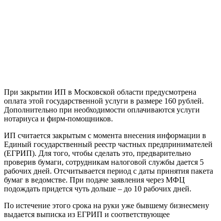
При закрытии ИП в Московской области предусмотрена
оплата этой государственной услуги в размере 160 рублей.
Дополнительно при необходимости оплачиваются услуги
нотариуса и фирм-помощников.
ИП считается закрытым с момента внесения информации в
Единый государственный реестр частных предпринимателей
(ЕГРИП). Для того, чтобы сделать это, предварительно
проверив бумаги, сотрудникам налоговой службы дается 5
рабочих дней. Отсчитывается период с даты принятия пакета
бумаг в ведомстве. При подаче заявления через МФЦ
подождать придется чуть дольше – до 10 рабочих дней.
По истечение этого срока на руки уже бывшему бизнесмену
выдается выписка из ЕГРИП и соответствующее