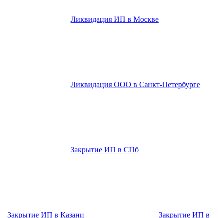
Ликвидация ИП в Москве
Ликвидация ООО в Санкт-Петербурге
Закрытие ИП в СПб
Закрытие ИП в Казани
Закрытие ИП в