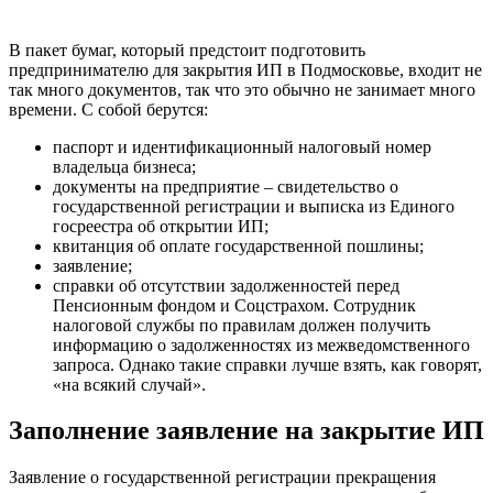
В пакет бумаг, который предстоит подготовить
предпринимателю для закрытия ИП в Подмосковье, входит не
так много документов, так что это обычно не занимает много
времени. С собой берутся:
паспорт и идентификационный налоговый номер
владельца бизнеса;
документы на предприятие – свидетельство о
государственной регистрации и выписка из Единого
госреестра об открытии ИП;
квитанция об оплате государственной пошлины;
заявление;
справки об отсутствии задолженностей перед
Пенсионным фондом и Соцстрахом. Сотрудник
налоговой службы по правилам должен получить
информацию о задолженностях из межведомственного
запроса. Однако такие справки лучше взять, как говорят,
«на всякий случай».
Заполнение заявление на закрытие ИП
Заявление о государственной регистрации прекращения