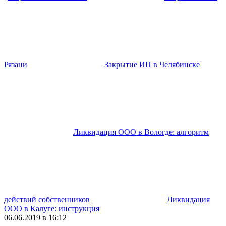
Рязани
Закрытие ИП в Челябинске
Ликвидация ООО в Вологде: алгоритм
действий собственников
Ликвидация
ООО в Калуге: инструкция
06.06.2019 в 16:12