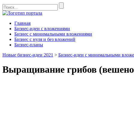
Главная
Бизнес-идеи с вложениями
Бизнес с минимальными вложениями
Бизнес с нуля и без вложений
Бизнес-планы
Новые бизнес-идеи 2021
>
Бизнес-идеи с минимальными влож
Выращивание грибов (вешено