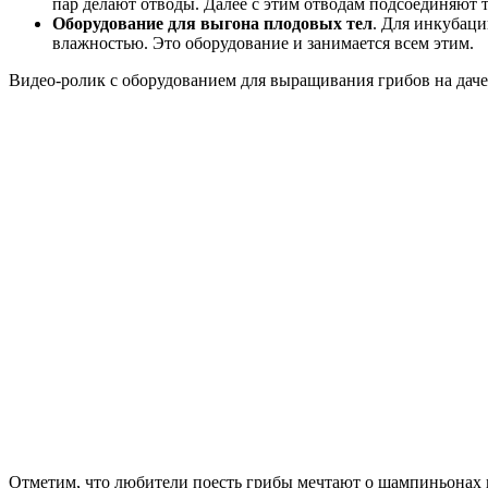
пар делают отводы. Далее с этим отводам подсоединяют т
Оборудование для выгона плодовых тел
. Для инкубаци
влажностью. Это оборудование и занимается всем этим.
Видео-ролик с оборудованием для выращивания грибов на даче 
Отметим, что любители поесть грибы мечтают о шампиньонах и