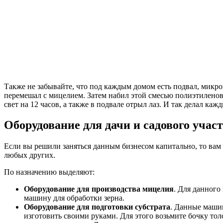
Также не забывайте, что под каждым домом есть подвал, микро
перемешал с мицелием. Затем набил этой смесью полиэтиленовы
свет на 12 часов, а также в подвале отрыл лаз. И так делал каж
Оборудование для дачи и садового учас
Если вы решили заняться данным бизнесом капитально, то вам
любых других.
По назначению выделяют:
Оборудование для производства мицелия
. Для данного
машину для обработки зерна.
Оборудование для подготовки субстрата
. Данные маши
изготовить своими руками. Для этого возьмите бочку тол