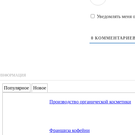
Уведомлять меня 
0
КОММЕНТАРИЕ
ИНФОРМАЦИЯ
Популярное
Новое
Производство органической косметики
Франшиза кофейни