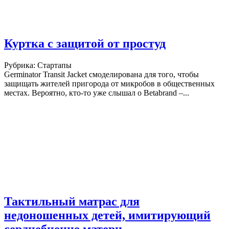
Куртка с защитой от простуд
Рубрика: Стартапы
Germinator Transit Jacket смоделирована для того, чтобы
защищать жителей пригорода от микробов в общественных
местах. Вероятно, кто-то уже слышал о Betabrand –...
Тактильный матрас для
недоношенных детей, имитирующий