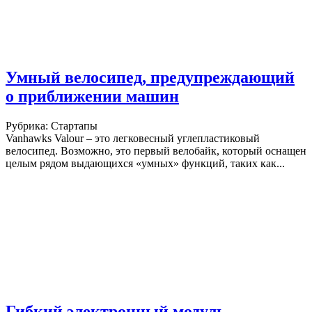
Умный велосипед, предупреждающий
о приближении машин
Рубрика: Стартапы
Vanhawks Valour – это легковесный углепластиковый
велосипед. Возможно, это первый велобайк, который оснащен
целым рядом выдающихся «умных» функций, таких как...
Гибкий электронный модуль-