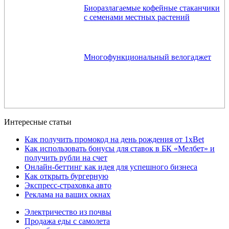
Биоразлагаемые кофейные стаканчики
с семенами местных растений
Многофункциональный велогаджет
Интересные статьи
Как получить промокод на день рождения от 1xBet
Как использовать бонусы для ставок в БК «Мелбет» и
получить рубли на счет
Онлайн-беттинг как идея для успешного бизнеса
Как открыть бургерную
Экспресс-страховка авто
Реклама на ваших окнах
Электричество из почвы
Продажа еды с самолета