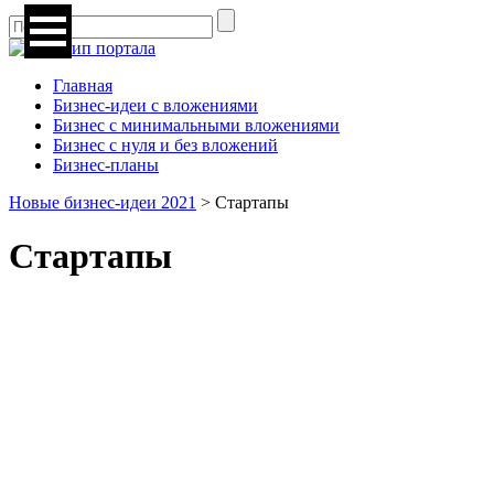
Главная
Бизнес-идеи с вложениями
Бизнес с минимальными вложениями
Бизнес с нуля и без вложений
Бизнес-планы
Новые бизнес-идеи 2021
>
Стартапы
Стартапы