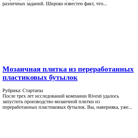
различных заданий. Широко известен факт, что...
Мозаичная плитка из переработанных
пластиковых бутылок
Рубрика: Стартапы
После трех лет исследований компании Rivesti удалось
запустить производство мозаичной плитки из
переработанных пластиковых бутылок. Вы, наверняка, уже...