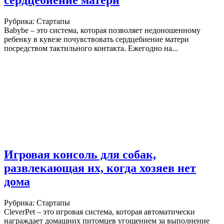
сердцебиение матери
Рубрика: Стартапы
Babybe – это система, которая позволяет недоношенному
ребенку в кувезе почувствовать сердцебиение матери
посредством тактильного контакта. Ежегодно на...
Игровая консоль для собак,
развлекающая их, когда хозяев нет
дома
Рубрика: Стартапы
CleverPet – это игровая система, которая автоматически
награждает домашних питомцев угощением за выполнение