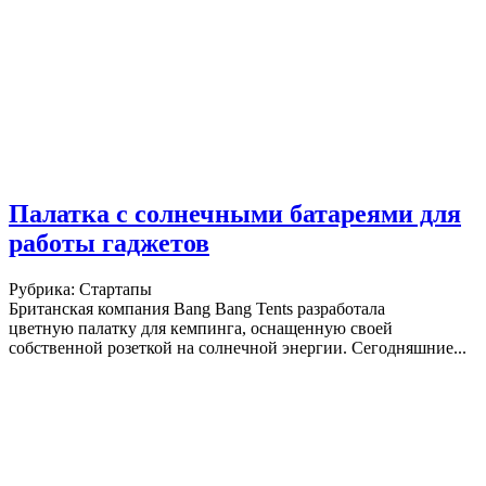
Палатка с солнечными батареями для
работы гаджетов
Рубрика: Стартапы
Британская компания Bang Bang Tents разработала
цветную палатку для кемпинга, оснащенную своей
собственной розеткой на солнечной энергии. Сегодняшние...