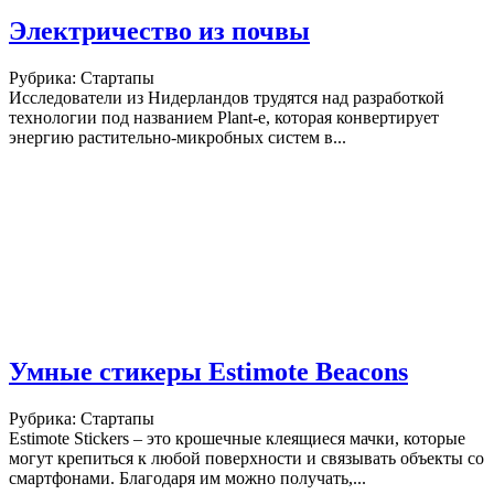
Электричество из почвы
Рубрика: Стартапы
Исследователи из Нидерландов трудятся над разработкой
технологии под названием Plant-e, которая конвертирует
энергию растительно-микробных систем в...
Умные стикеры Estimote Beacons
Рубрика: Стартапы
Estimote Stickers – это крошечные клеящиеся мачки, которые
могут крепиться к любой поверхности и связывать объекты со
смартфонами. Благодаря им можно получать,...