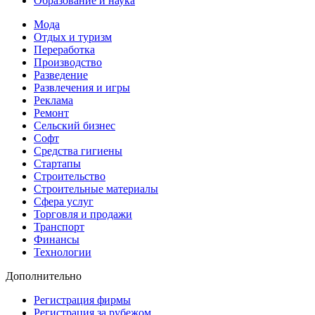
Образование и наука
Мода
Отдых и туризм
Переработка
Производство
Разведение
Развлечения и игры
Реклама
Ремонт
Сельский бизнес
Софт
Средства гигиены
Стартапы
Строительство
Строительные материалы
Сфера услуг
Торговля и продажи
Транспорт
Финансы
Технологии
Дополнительно
Регистрация фирмы
Регистрация за рубежом