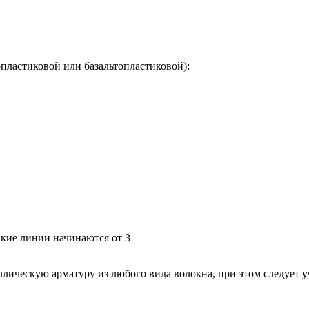
пластиковой или базальтопластиковой):
акие линии начинаются от 3
лическую арматуру из любого вида волокна, при этом следует 