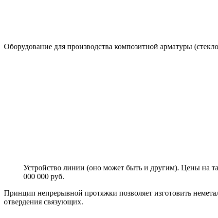
Оборудование для производства композитной арматуры (стекло
Устройство линии (оно может быть и другим). Цены на т
000 000 руб.
Принцип непрерывной протяжки позволяет изготовить неметал
отвердения связующих.