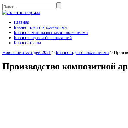
Главная
Бизнес-идеи с вложениями
Бизнес с минимальными вложениями
Бизнес с нуля и без вложений
Бизнес-планы
Новые бизнес-идеи 2021
>
Бизнес-идеи с вложениями
>
Произв
Производство композитной ар