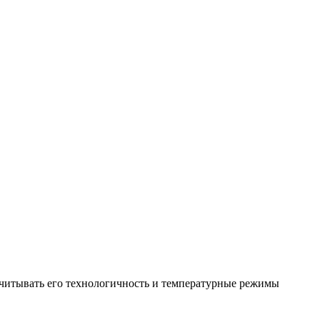
учитывать его технологичность и температурные режимы