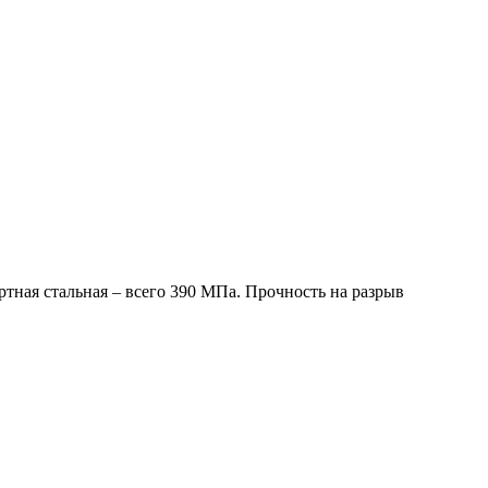
ртная стальная – всего 390 МПа. Прочность на разрыв