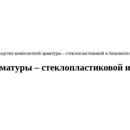
одство композитной арматуры – стеклопластиковой и базальтоп
матуры – стеклопластиковой и