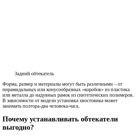
Задний обтекатель
Форма, размер и материалы могут быть различными – от
пирамидальных или конусообразных «коробок» из пластика
или металла до надувных рамок из синтетических полимеров.
В зависимости от модели установка хвостовика может
занимать полтора-два человека-часа.
Почему устанавливать обтекатели
выгодно?