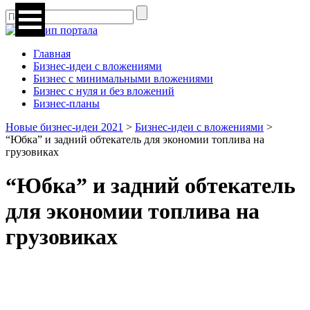
Главная
Бизнес-идеи с вложениями
Бизнес с минимальными вложениями
Бизнес с нуля и без вложений
Бизнес-планы
Новые бизнес-идеи 2021
>
Бизнес-идеи с вложениями
>
“Юбка” и задний обтекатель для экономии топлива на
грузовиках
“Юбка” и задний обтекатель
для экономии топлива на
грузовиках