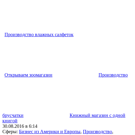
Производство влажных салфеток
Открываем зоомагазин
Производство
брусчатки
Книжный магазин с одной
книгой
30.08.2016 в 6:14
Сферы:
Бизнес из Америки и Европы
,
Производство
,