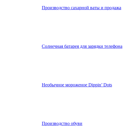
Производство сахарной ваты и продажа
Солнечная батарея для зарядки телефона
Необычное мороженое Dippin’ Dots
Производство обуви