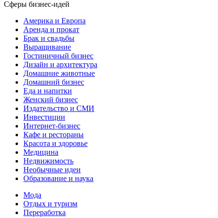
Сферы бизнес-идей
Америка и Европа
Аренда и прокат
Брак и свадьбы
Выращивание
Гостиничный бизнес
Дизайн и архитектура
Домашние животные
Домашний бизнес
Еда и напитки
Женский бизнес
Издательство и СМИ
Инвестиции
Интернет-бизнес
Кафе и рестораны
Красота и здоровье
Медицина
Недвижимость
Необычные идеи
Образование и наука
Мода
Отдых и туризм
Переработка