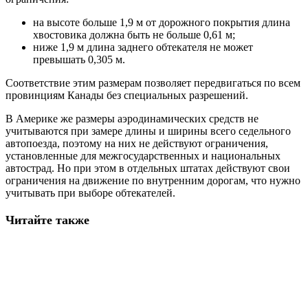
на высоте больше 1,9 м от дорожного покрытия длина
хвостовика должна быть не больше 0,61 м;
ниже 1,9 м длина заднего обтекателя не может
превышать 0,305 м.
Соответствие этим размерам позволяет передвигаться по всем
провинциям Канады без специальных разрешений.
В Америке же размеры аэродинамических средств не
учитываются при замере длины и ширины всего седельного
автопоезда, поэтому на них не действуют ограничения,
установленные для межгосударственных и национальных
автострад. Но при этом в отдельных штатах действуют свои
ограничения на движение по внутренним дорогам, что нужно
учитывать при выборе обтекателей.
Читайте также