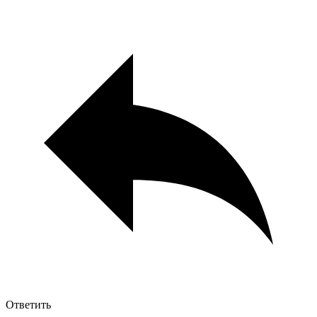
Ответить