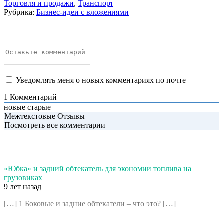
Торговля и продажи
,
Транспорт
Рубрика:
Бизнес-идеи с вложениями
Уведомлять меня о новых комментариях по почте
1
Комментарий
новые
старые
Межтекстовые Отзывы
Посмотреть все комментарии
«Юбка» и задний обтекатель для экономии топлива на
грузовиках
9 лет назад
[…] 1 Боковые и задние обтекатели – что это? […]