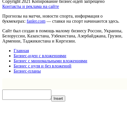
Copyright 2021 Копирование бизнес-идей запрещено
Контакты и реклама на сайте
Прогнозы на матчи, новости спорта, информация о
букмекерах:
fanler.com
— ставки на спорт начинаются здесь.
Сайт был создан в помощь малому бизнесу России, Украины,
Белоруссии, Казахстана, Узбекистана, Азербайджана, Грузии,
Армении, Таджикистана и Киргизии.
Главная
Бизнес-идеи с вложениями
Бизнес с минимальными вложениями
Бизнес с нуля и без вложений
Бизнес-планы
Insert