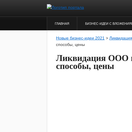
ГЛАВНАЯ
БИЗНЕС-ИДЕИ С ВЛОЖЕНИ
Новые бизнес-идеи 2021
>
Ликвидаци
способы, цены
Ликвидация ООО в
способы, цены