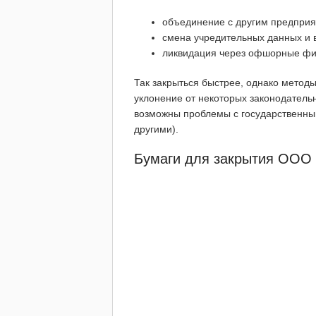
объединение с другим предприя
смена учредительных данных и 
ликвидация через офшорные фи
Так закрыться быстрее, однако метод
уклонение от некоторых законодатель
возможны проблемы с государственны
другими).
Бумаги для закрытия ООО