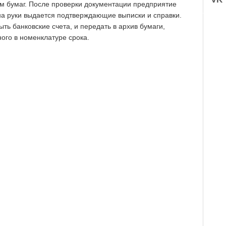
м бумаг. После проверки документации предприятие
а руки выдается подтверждающие выписки и справки.
ть банковские счета, и передать в архив бумаги,
ого в номенклатуре срока.