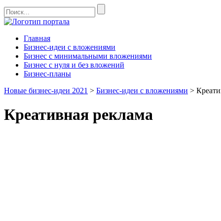
Главная
Бизнес-идеи с вложениями
Бизнес с минимальными вложениями
Бизнес с нуля и без вложений
Бизнес-планы
Новые бизнес-идеи 2021
>
Бизнес-идеи с вложениями
>
Креати
Креативная реклама