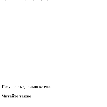
Получилось довольно весело.
Читайте также