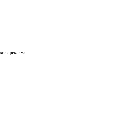
вная реклама