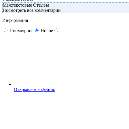
Межтекстовые Отзывы
Посмотреть все комментарии
Информация
Популярное
Новое
Открываем кофейню