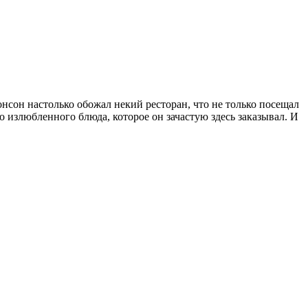
нсон настолько обожал некий ресторан, что не только посещал
о излюбленного блюда, которое он зачастую здесь заказывал. И