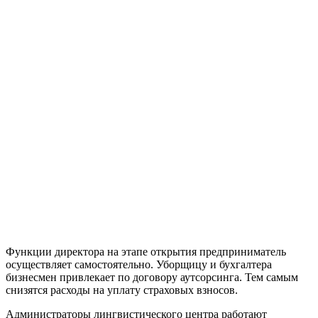
Функции директора на этапе открытия предприниматель
осуществляет самостоятельно. Уборщицу и бухгалтера
бизнесмен привлекает по договору аутсорсинга. Тем самым
снизятся расходы на уплату страховых взносов.
Администраторы лингвистического центра работают