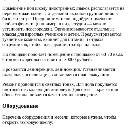
Помещение под школу иностранных языков располагается на
первом этаже здания с отдельной входной группой либо в
бизнес-центре. Предпринимателю подойдет помещение
любого формата (например, в виде студии — можно
установить перегородки). Организовываются отдельные
классы для взрослых учеников и детей. Предусматриваются
туалетные комнаты, кабинет для питания и отдыха
сотрудников, стойка для администратора на входе.
По площади подойдет помещение с площадью от 60-70 кв.м.
Стоимость аренды составит от 30000 рублей.
Проводится дезинфекция, дезинсекция. Устанавливается
пожарная сигнализация, составляется план эвакуации.
Ремонт проводится в светлых тонах. Для пола покупается
плотный не скользящий линолеум. Для стен — краска или
обои. Устанавливается качественное освещение.
Оборудование
Перечень оборудования и мебели, которые нужны, чтобы
открыть языковую школу: