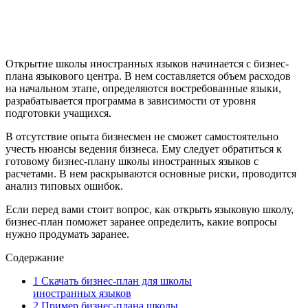
Открытие школы иностранных языков начинается с бизнес-
плана языкового центра. В нем составляется объем расходов
на начальном этапе, определяются востребованные языки,
разрабатывается программа в зависимости от уровня
подготовки учащихся.
В отсутствие опыта бизнесмен не сможет самостоятельно
учесть нюансы ведения бизнеса. Ему следует обратиться к
готовому бизнес-плану школы иностранных языков с
расчетами. В нем раскрываются основные риски, проводится
анализ типовых ошибок.
Если перед вами стоит вопрос, как открыть языковую школу,
бизнес-план поможет заранее определить, какие вопросы
нужно продумать заранее.
Содержание
1
Скачать бизнес-план для школы
иностранных языков
2
Пример бизнес-плана школы