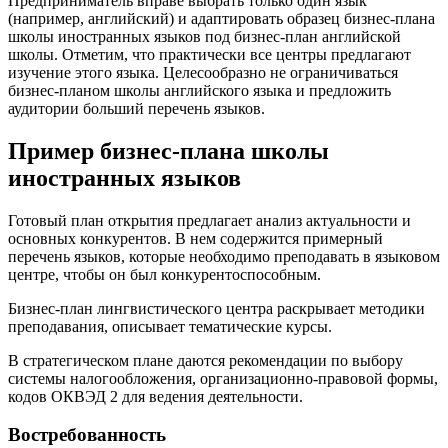
Предприниматель вправе выбрать только один язык
(например, английский) и адаптировать образец бизнес-плана
школы иностранных языков под бизнес-план английской
школы. Отметим, что практически все центры предлагают
изучение этого языка. Целесообразно не ограничиваться
бизнес-планом школы английского языка и предложить
аудитории больший перечень языков.
Пример бизнес-плана школы
иностранных языков
Готовый план открытия предлагает анализ актуальности и
основных конкурентов. В нем содержится примерный
перечень языков, которые необходимо преподавать в языковом
центре, чтобы он был конкурентоспособным.
Бизнес-план лингвистического центра раскрывает методики
преподавания, описывает тематические курсы.
В стратегическом плане даются рекомендации по выбору
системы налогообложения, организационно-правовой формы,
кодов ОКВЭД 2 для ведения деятельности.
Востребованность