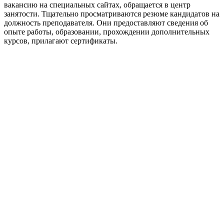
вакансию на специальных сайтах, обращается в центр
занятости. Тщательно просматриваются резюме кандидатов на
должность преподавателя. Они предоставляют сведения об
опыте работы, образовании, прохождении дополнительных
курсов, прилагают сертификаты.