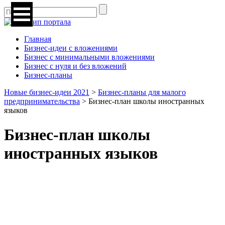
Главная
Бизнес-идеи с вложениями
Бизнес с минимальными вложениями
Бизнес с нуля и без вложений
Бизнес-планы
Новые бизнес-идеи 2021
>
Бизнес-планы для малого
предпринимательства
>
Бизнес-план школы иностранных
языков
Бизнес-план школы
иностранных языков