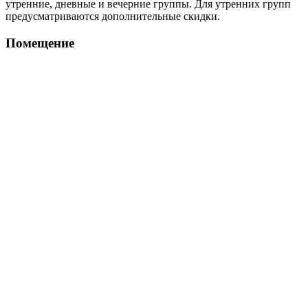
утренние, дневные и вечерние группы. Для утренних групп
предусматриваются дополнительные скидки.
Помещение