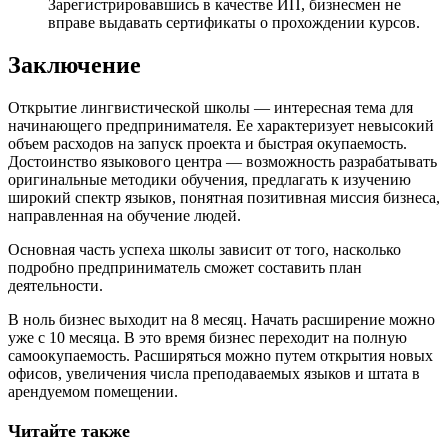
Зарегистрировавшись в качестве ИП, бизнесмен не
вправе выдавать сертификаты о прохождении курсов.
Заключение
Открытие лингвистической школы — интересная тема для
начинающего предпринимателя. Ее характеризует невысокий
объем расходов на запуск проекта и быстрая окупаемость.
Достоинство языкового центра — возможность разрабатывать
оригинальные методики обучения, предлагать к изучению
широкий спектр языков, понятная позитивная миссия бизнеса,
направленная на обучение людей.
Основная часть успеха школы зависит от того, насколько
подробно предприниматель сможет составить план
деятельности.
В ноль бизнес выходит на 8 месяц. Начать расширение можно
уже с 10 месяца. В это время бизнес переходит на полную
самоокупаемость. Расширяться можно путем открытия новых
офисов, увеличения числа преподаваемых языков и штата в
арендуемом помещении.
Читайте также