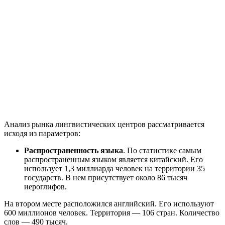
Анализ рынка лингвистических центров рассматривается
исходя из параметров:
Распространенность языка
. По статистике самым
распространенным языком является китайский. Его
использует 1,3 миллиарда человек на территории 35
государств. В нем присутствует около 86 тысяч
иероглифов.
На втором месте расположился английский. Его используют
600 миллионов человек. Территория — 106 стран. Количество
слов — 490 тысяч.