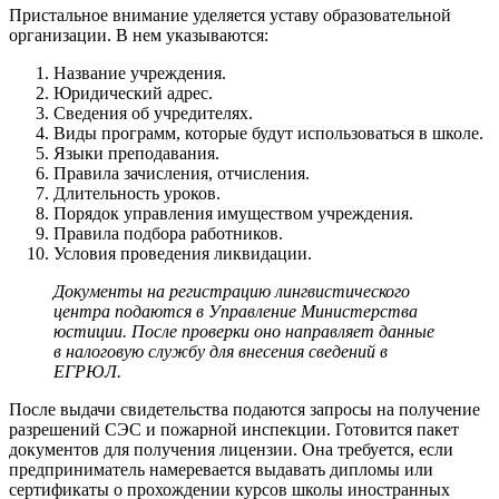
Пристальное внимание уделяется уставу образовательной
организации. В нем указываются:
Название учреждения.
Юридический адрес.
Сведения об учредителях.
Виды программ, которые будут использоваться в школе.
Языки преподавания.
Правила зачисления, отчисления.
Длительность уроков.
Порядок управления имуществом учреждения.
Правила подбора работников.
Условия проведения ликвидации.
Документы на регистрацию лингвистического
центра подаются в Управление Министерства
юстиции. После проверки оно направляет данные
в налоговую службу для внесения сведений в
ЕГРЮЛ.
После выдачи свидетельства подаются запросы на получение
разрешений СЭС и пожарной инспекции. Готовится пакет
документов для получения лицензии. Она требуется, если
предприниматель намеревается выдавать дипломы или
сертификаты о прохождении курсов школы иностранных