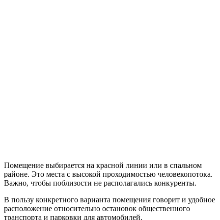
Помещение выбирается на красной линии или в спальном
районе. Это места с высокой проходимостью человекопотока.
Важно, чтобы поблизости не располагались конкуренты.
В пользу конкретного варианта помещения говорит и удобное
расположение относительно остановок общественного
транспорта и парковки для автомобилей.