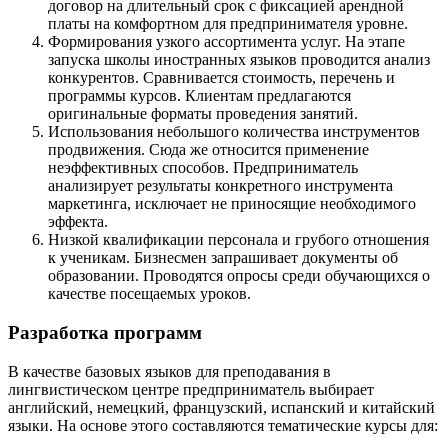
договор на длительный срок с фиксацией арендной
платы на комфортном для предпринимателя уровне.
Формирования узкого ассортимента услуг. На этапе
запуска школы иностранных языков проводится анализ
конкурентов. Сравнивается стоимость, перечень и
программы курсов. Клиентам предлагаются
оригинальные форматы проведения занятий.
Использования небольшого количества инструментов
продвижения. Сюда же относится применение
неэффективных способов. Предприниматель
анализирует результаты конкретного инструмента
маркетинга, исключает не приносящие необходимого
эффекта.
Низкой квалификации персонала и грубого отношения
к ученикам. Бизнесмен запрашивает документы об
образовании. Проводятся опросы среди обучающихся о
качестве посещаемых уроков.
Разработка программ
В качестве базовых языков для преподавания в
лингвистическом центре предприниматель выбирает
английский, немецкий, французский, испанский и китайский
языки. На основе этого составляются тематические курсы для: