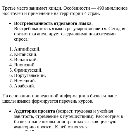
Третье место занимает хинди. Особенности — 490 миллионов
носителей и применение на территории 4 стран.
Востребованность отдельного языка
.
Востребованность языков регулярно меняется. Сегодня
статистика апеллирует следующими показателями
спроса:
Английский.
Китайский.
Испанский.
Японский.
Французский.
Португальский.
Немецкий.
Арабский.
На основании приведенной информации в бизнес-плане
школы языков формируется перечень курсов.
Аудитория проекта
(возраст, трудовая и учебная
занятость, стремление к путешествиям). Рассмотрим в
бизнес-плане школы иностранных языков целевую
аудиторию проекта. К ней относятся: