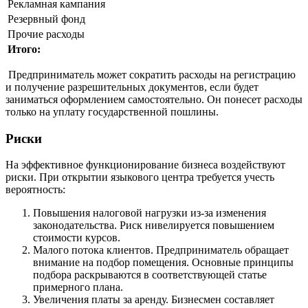
Рекламная кампания
Резервный фонд
Прочие расходы
Итого:
Предприниматель может сократить расходы на регистрацию
и получение разрешительных документов, если будет
заниматься оформлением самостоятельно. Он понесет расходы
только на уплату государственной пошлины.
Риски
На эффективное функционирование бизнеса воздействуют
риски. При открытии языкового центра требуется учесть
вероятность:
Повышения налоговой нагрузки из-за изменения
законодательства. Риск нивелируется повышением
стоимости курсов.
Малого потока клиентов. Предприниматель обращает
внимание на подбор помещения. Основные принципы
подбора раскрываются в соответствующей статье
примерного плана.
Увеличения платы за аренду. Бизнесмен составляет