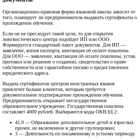
Организационно-правовая форма языковой школы зависит от
того, планирует ли предприниматель выдавать сертификаты о
прохождении обучения.
Если он не преследует такой цели, то для открытия
лингвистического центра подойдет ИП или ООО.
Формируется стандартный пакет документов. Для ИП —
заявление, копия паспорта, квитанция об оплате пошлины.
Для ООО — заявление, квитанция об оплате пошлины, устав,
протокол или решение о создании, свидетельство о праве
собственности или гарантийное письмо о предоставлении
юридического адреса.
Выдача сертификатов центром иностранных языков
привлечет больше клиентов, которым требуется
документальное подтверждение прохождения обучения.
Предприниматель открывает негосударственное
образовательное учреждение. Государственная пошлина
составляет 4000 рублей. Выбираются коды ОКВЭД 2:
41.9 — Образование дополнительное детей и взрослых
прочее, не включенное в другие группировки;
3 — Деятельность по письменному и устному переводу.