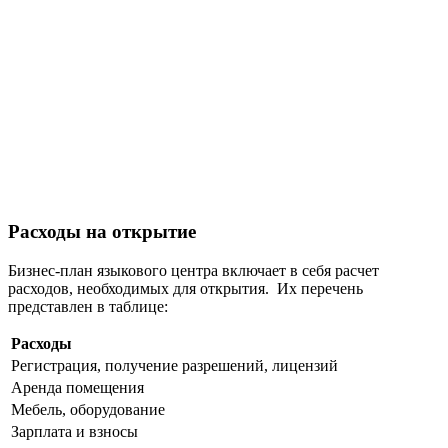
Расходы на открытие
Бизнес-план языкового центра включает в себя расчет
расходов, необходимых для открытия. Их перечень
представлен в таблице:
Расходы
Регистрация, получение разрешений, лицензий
Аренда помещения
Мебель, оборудование
Зарплата и взносы