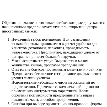
Обратим внимание на типовые ошибки, которые допускаются
начинающими предпринимателями при открытии центра
иностранных языков:
Неудачный выбор помещения. При размещении
языковой школы принимается в расчет удобство для
клиентов (остановки, парковка), проходимость
человекопотока. Предприятие, находящееся далеко от
центра, не принесет большой выручки.
Узкий ассортимент услуг. Выражается в малом
количестве языков, программ преподавания.
Отсутствие бонусов постоянным клиентам и новичкам.
Предлагается бесплатное тестирование для выявления
уровня знаний ученика.
Использование небольшого числа мероприятий по
продвижению. Применяется комплексный подход по
применению инструментов маркетинга. После
обретения популярности предприниматель вправе
исключить часть способов продвижения.
Ошибка при выборе организационно-правовой формы.