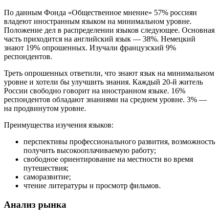
По данным Фонда «Общественное мнение» 57% россиян
владеют иностранным языком на минимальном уровне.
Положение дел в распределении языков следующее. Основная
часть приходится на английский язык — 38%. Немецкий
знают 19% опрошенных. Изучали французский 9%
респондентов.
Треть опрошенных ответили, что знают язык на минимальном
уровне и хотели бы улучшить знания. Каждый 20-й житель
России свободно говорит на иностранном языке. 16%
респондентов обладают знаниями на среднем уровне. 3% —
на продвинутом уровне.
Преимущества изучения языков:
перспективы профессионального развития, возможность
получить высокооплачиваемую работу;
свободное ориентирование на местности во время
путешествия;
саморазвитие;
чтение литературы и просмотр фильмов.
Анализ рынка