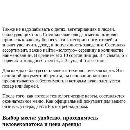
Также не надо забывать о детях, вегетарианцах и людей,
соблюдающих пост. Специальные блюда в меню позволят
привлечь к вашему бизнесу эти категории посетителей, а
значит увеличить доход и популярность заведения. Составляя
ассортимент, важно найти «золотую» середину в количестве
наименований. В среднем это 10 сортов пиццы, 3-4 салата, 6-7
горячих и холодных закусок, 2-3 супа, 4-5 десертов.
Для каждого блюда составляется технологическая карта. Это
основной документ общепита, на основании которого
просчитывается себестоимость и которым руководствуется
повар или бармен.
После того, как готовы технологические карты, составляется
окончательное меню. Как официальный документ для вашего
бизнеса, утверждается Роспотребнадзором.
Выбор места: удобство, проходимость
человекопотока и цена аренды