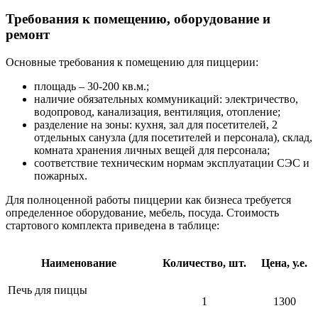
Требования к помещению, оборудование и
ремонт
Основные требования к помещению для пиццерии:
площадь – 30-200 кв.м.;
наличие обязательных коммуникаций: электричество,
водопровод, канализация, вентиляция, отопление;
разделение на зоны: кухня, зал для посетителей, 2
отдельных санузла (для посетителей и персонала), склад,
комната хранения личных вещей для персонала;
соответствие техническим нормам эксплуатации СЭС и
пожарных.
Для полноценной работы пиццерии как бизнеса требуется
определенное оборудование, мебель, посуда. Стоимость
стартового комплекта приведена в таблице:
Наименование
Количество, шт.
Цена, у.е.
Печь для пиццы
1
1300