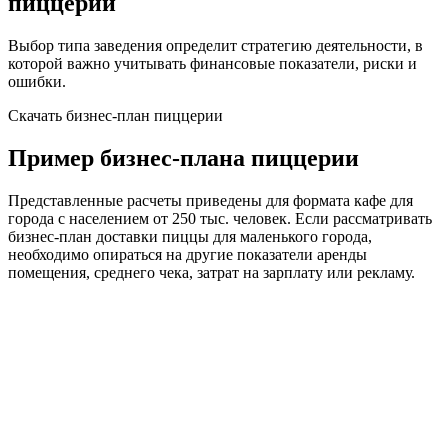
пиццерии
Выбор типа заведения определит стратегию деятельности, в
которой важно учитывать финансовые показатели, риски и
ошибки.
Скачать бизнес-план пиццерии
Пример бизнес-плана пиццерии
Представленные расчеты приведены для формата кафе для
города с населением от 250 тыс. человек. Если рассматривать
бизнес-план доставки пиццы для маленького города,
необходимо опираться на другие показатели аренды
помещения, среднего чека, затрат на зарплату или рекламу.