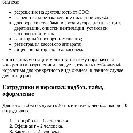
бизнеса:
разрешение на деятельность от СЭС;
разрешительное заключение пожарной службы;
договора со службами вывоза мусора, дезинфекции,
дератизации, очистки вентиляции, установки
сигнализации и т.д.;
санитарный паспорт помещения;
регистрация кассового аппарата;
лицензия на торговлю алкоголем.
Список документации меняется, поэтому обращаясь за
конкретным разрешением, следует уточнить необходимый
нормативы для конкретного вида бизнеса, в данном случае
для пиццерии.
Сотрудники и персонал: подбор, найм,
оформление
Для того чтобы обслужить 20 посетителей, необходимо до 10
сотрудников.
Пиццайоло – 1-2 человека.
Официант – 2 человека.
Бармен – 1-2 человека.