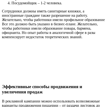
Посудомойщик – 1-2 человека.
Сотрудники должны иметь санитарные книжки, а
иностранные граждане также разрешение на работу.
Желательно, чтобы работники имели профильное образование
Все это должно быть указано в бизнес-плане. Желательно,
чтобы работники имели образование повара, бармена,
официанта. Но опыт работы в аналогичной сфере в разы
компенсирует недостаток теоретических знаний.
Эффективные способы продвижения и
увеличения продаж
В рекламной кампании можно использовать всевозможные
варианты продвижения пиццерии – от раздачи листовок до