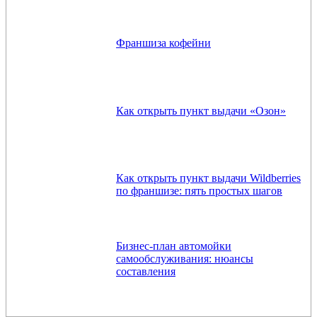
Франшиза кофейни
Как открыть пункт выдачи «Озон»
Как открыть пункт выдачи Wildberries
по франшизе: пять простых шагов
Бизнес-план автомойки
самообслуживания: нюансы
составления