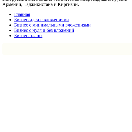
Армении, Таджикистана и Киргизии.
Главная
Бизнес-идеи с вложениями
Бизнес с минимальными вложениями
Бизнес с нуля и без вложений
Бизнес-планы