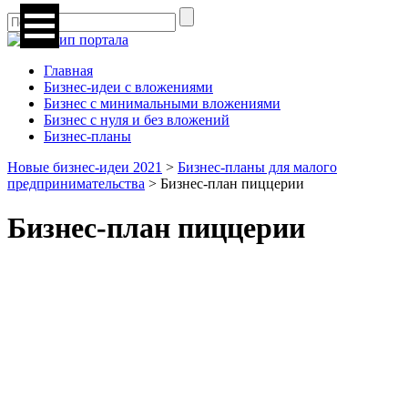
Главная
Бизнес-идеи с вложениями
Бизнес с минимальными вложениями
Бизнес с нуля и без вложений
Бизнес-планы
Новые бизнес-идеи 2021
>
Бизнес-планы для малого
предпринимательства
>
Бизнес-план пиццерии
Бизнес-план пиццерии