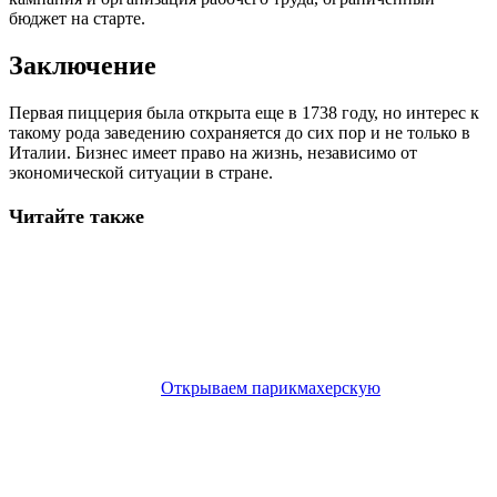
бюджет на старте.
Заключение
Первая пиццерия была открыта еще в 1738 году, но интерес к
такому рода заведению сохраняется до сих пор и не только в
Италии. Бизнес имеет право на жизнь, независимо от
экономической ситуации в стране.
Читайте также
Открываем парикмахерскую