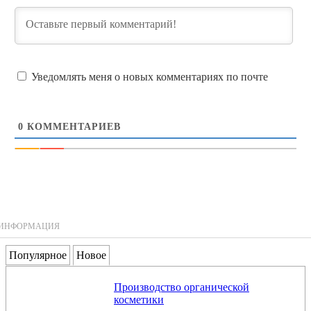
Уведомлять меня о новых комментариях по почте
0
КОММЕНТАРИЕВ
ИНФОРМАЦИЯ
Популярное
Новое
Производство органической
косметики