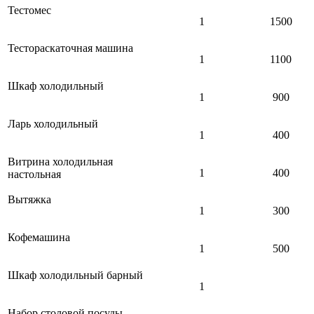
Тестомес
1
1500
Тестораскаточная машина
1
1100
Шкаф холодильный
1
900
Ларь холодильный
1
400
Витрина холодильная
1
400
настольная
Вытяжка
1
300
Кофемашина
1
500
Шкаф холодильный барный
1
Набор столовой посуды,