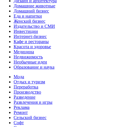
Дизайн и архитектура
Домашние животные
Домашний бизнес
Еда и напитки
Женский бизнес
Издательство и СМИ
Инвестиции
Интернет-бизнес
Кафе и рестораны
Красота и здоровье
Медицина
Недвижимость
Необычные идеи
Образование и наука
Мода
Отдых и туризм
Переработка
Производство
Разведение
Развлечения и игры
Реклама
Ремонт
Сельский бизнес
Софт