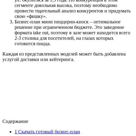
сегменте довольная высока, поэтому необходимо
провести тщательный анализ конкурентов и придумать
свою «фишку».
Бизнес-план мини пиццерии-киоск – оптимальное
решение при ограниченном бюджете. Это заведение
формата take out, поэтому в зале может находится всего
2-3 столика для посетителей, на глазах которых
готовится пицца.
Каждая из представленных моделей может быть добавлена
услугой доставки или кейтеринга.
Содержание
1
Скачать готовый бизнес-план