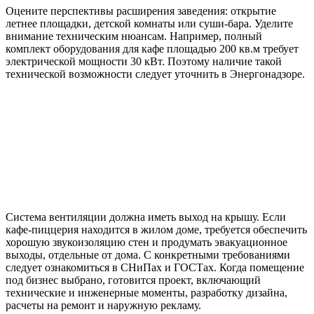
Оцените перспективы расширения заведения: открытие
летнее площадки, детской комнаты или суши-бара. Уделите
внимание техническим нюансам. Например, полный
комплект оборудования для кафе площадью 200 кв.м требует
электрической мощности 30 кВт. Поэтому наличие такой
технической возможности следует уточнить в Энергонадзоре.
Система вентиляции должна иметь выход на крышу. Если
кафе-пиццерия находится в жилом доме, требуется обеспечить
хорошую звукоизоляцию стен и продумать эвакуационное
выходы, отдельные от дома. С конкретными требованиями
следует ознакомиться в СНиПах и ГОСТах. Когда помещение
под бизнес выбрано, готовится проект, включающий
технические и инженерные моменты, разработку дизайна,
расчеты на ремонт и наружную рекламу.