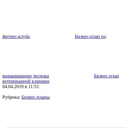
фитнес-клуба
Бизнес-план по
выращиванию чеснока
Бизнес-план
ветеринарной клиники
04.04.2019 в 11:53
Рубрика:
Бизнес-планы