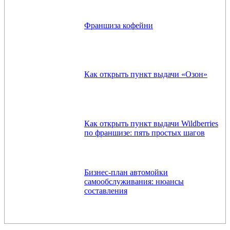
Франшиза кофейни
Как открыть пункт выдачи «Озон»
Как открыть пункт выдачи Wildberries
по франшизе: пять простых шагов
Бизнес-план автомойки
самообслуживания: нюансы
составления