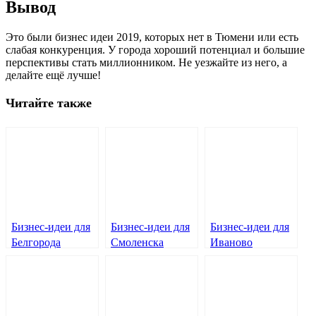
Вывод
Это были бизнес идеи 2019, которых нет в Тюмени или есть
слабая конкуренция. У города хороший потенциал и большие
перспективы стать миллионником. Не уезжайте из него, а
делайте ещё лучше!
Читайте также
Бизнес-идеи для
Бизнес-идеи для
Бизнес-идеи для
Белгорода
Смоленска
Иваново