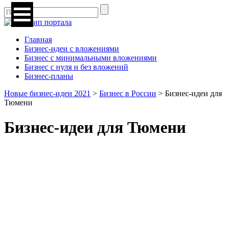
Главная
Бизнес-идеи с вложениями
Бизнес с минимальными вложениями
Бизнес с нуля и без вложений
Бизнес-планы
Новые бизнес-идеи 2021
>
Бизнес в России
>
Бизнес-идеи для
Тюмени
Бизнес-идеи для Тюмени