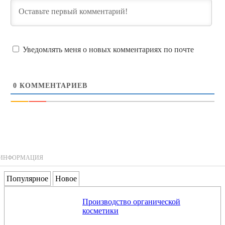
Уведомлять меня о новых комментариях по почте
0
КОММЕНТАРИЕВ
ИНФОРМАЦИЯ
Популярное
Новое
Производство органической
косметики