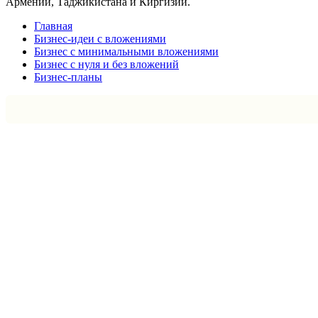
Армении, Таджикистана и Киргизии.
Главная
Бизнес-идеи с вложениями
Бизнес с минимальными вложениями
Бизнес с нуля и без вложений
Бизнес-планы