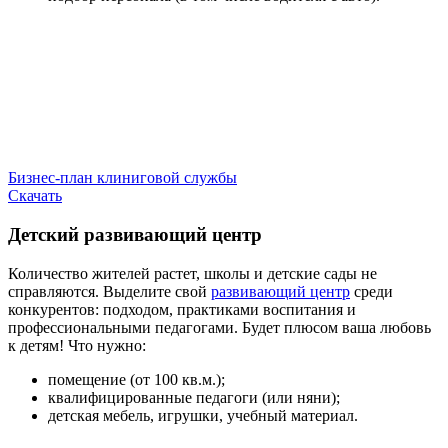
Бизнес-план клиниговой службы
Скачать
Детский развивающий центр
Количество жителей растет, школы и детские сады не
справляются. Выделите свой
развивающий центр
среди
конкурентов: подходом, практиками воспитания и
профессиональными педагогами. Будет плюсом ваша любовь
к детям! Что нужно:
помещение (от 100 кв.м.);
квалифицированные педагоги (или няни);
детская мебель, игрушки, учебный материал.