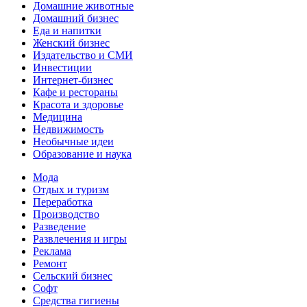
Домашние животные
Домашний бизнес
Еда и напитки
Женский бизнес
Издательство и СМИ
Инвестиции
Интернет-бизнес
Кафе и рестораны
Красота и здоровье
Медицина
Недвижимость
Необычные идеи
Образование и наука
Мода
Отдых и туризм
Переработка
Производство
Разведение
Развлечения и игры
Реклама
Ремонт
Сельский бизнес
Софт
Средства гигиены