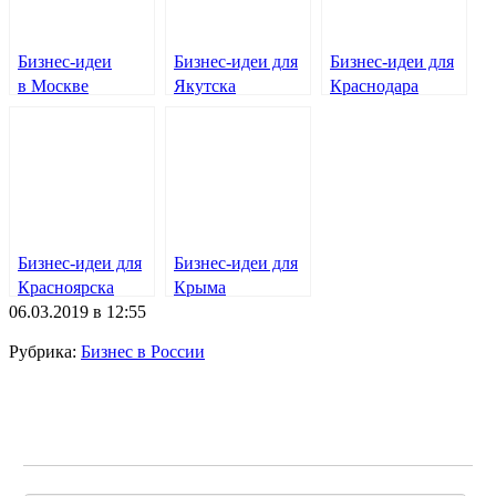
Бизнес-идеи
Бизнес-идеи для
Бизнес-идеи для
в Москве
Якутска
Краснодара
Бизнес-идеи для
Бизнес-идеи для
Красноярска
Крыма
06.03.2019 в 12:55
Рубрика:
Бизнес в России