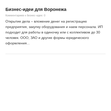
Бизнес-идеи для Воронежа
Комментариев к бизнес-идее: 0
Открытие дела – вложение денег на регистрацию
предприятия, закупку оборудования и наем персонала. ИП
подходит для работы в одиночку или с коллективом до 30
человек. ООО, ЗАО и другие формы юридического
оформления...