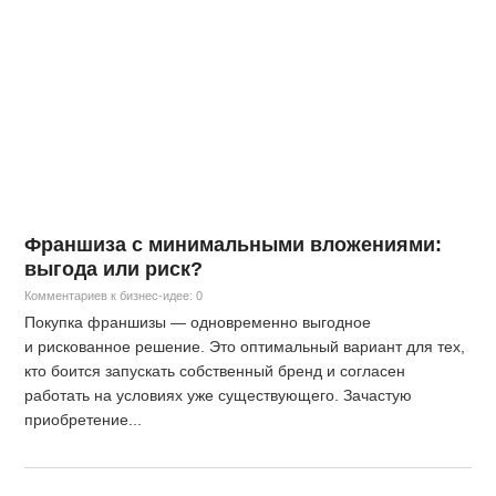
Франшиза с минимальными вложениями:
выгода или риск?
Комментариев к бизнес-идее: 0
Покупка франшизы — одновременно выгодное
и рискованное решение. Это оптимальный вариант для тех,
кто боится запускать собственный бренд и согласен
работать на условиях уже существующего. Зачастую
приобретение...