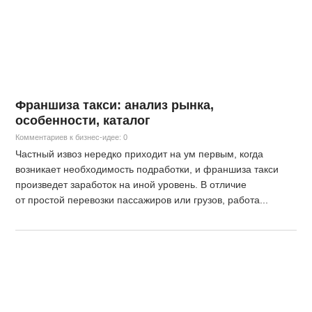
Франшиза такси: анализ рынка,
особенности, каталог
Комментариев к бизнес-идее: 0
Частный извоз нередко приходит на ум первым, когда
возникает необходимость подработки, и франшиза такси
произведет заработок на иной уровень. В отличие
от простой перевозки пассажиров или грузов, работа...