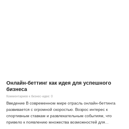
Онлайн-беттинг как идея для успешного
бизнеса
Комментариев к бизнес-идее: 0
Введение В современном мире отрасль онлайн-беттинга
развивается с огромной скоростью. Возрос интерес к
спортивным ставкам и развлекательным событиям, что
привело к появлению множества возможностей для...