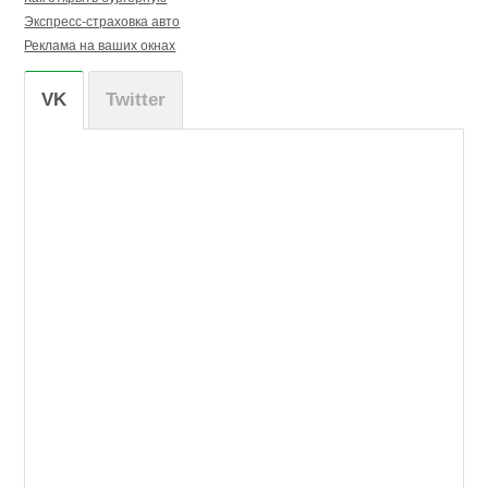
Экспресс-страховка авто
Реклама на ваших окнах
VK
Twitter