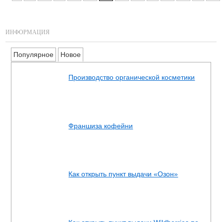
ИНФОРМАЦИЯ
Популярное
Новое
Производство органической косметики
Франшиза кофейни
Как открыть пункт выдачи «Озон»