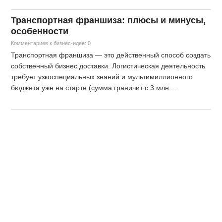
Транспортная франшиза: плюсы и минусы,
особенности
Комментариев к бизнес-идее: 0
Транспортная франшиза — это действенный способ создать
собственный бизнес доставки. Логистическая деятельность
требует узкоспециальных знаний и мультимиллионного
бюджета уже на старте (сумма граничит с 3 млн....