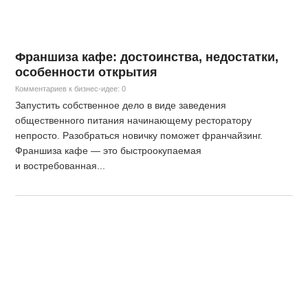
Франшиза кафе: достоинства, недостатки,
особенности открытия
Комментариев к бизнес-идее: 0
Запустить собственное дело в виде заведения
общественного питания начинающему ресторатору
непросто. Разобраться новичку поможет франчайзинг.
Франшиза кафе — это быстроокупаемая
и востребованная...