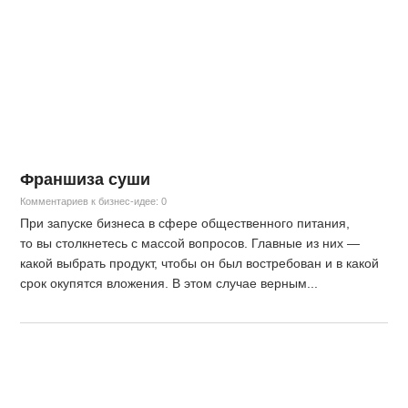
Франшиза суши
Комментариев к бизнес-идее: 0
При запуске бизнеса в сфере общественного питания,
то вы столкнетесь с массой вопросов. Главные из них —
какой выбрать продукт, чтобы он был востребован и в какой
срок окупятся вложения. В этом случае верным...