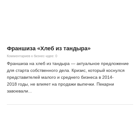
Франшиза «Хлеб из тандыра»
Комментариев к бизнес-идее: 0
Франшиза на хлеб из тандыра — актуальное предложение
для старта собственного дела. Кризис, который коснулся
представителей малого и среднего бизнеса в 2014-
2018 годы, не влияет на продажи выпечки. Пекарни
завоевали...